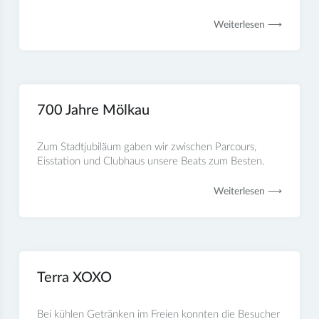
Weiterlesen ⟶
700 Jahre Mölkau
Zum Stadtjubiläum gaben wir zwischen Parcours,
Eisstation und Clubhaus unsere Beats zum Besten.
Weiterlesen ⟶
Terra XOXO
Bei kühlen Getränken im Freien konnten die Besucher