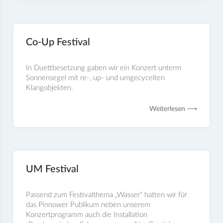
Co-Up Festival
In Duettbesetzung gaben wir ein Konzert unterm
Sonnensegel mit re-, up- und umgecycelten
Klangobjekten.
Weiterlesen ⟶
UM Festival
Passend zum Festivalthema „Wasser“ hatten wir für
das Pinnower Publikum neben unserem
Konzertprogramm auch die Installation