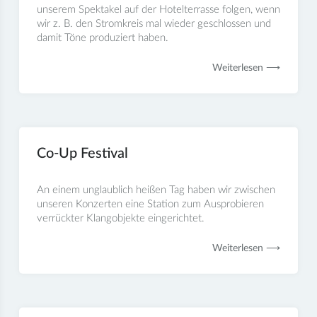
unserem Spektakel auf der Hotelterrasse folgen, wenn
wir z. B. den Stromkreis mal wieder geschlossen und
damit Töne produziert haben.
Weiterlesen ⟶
Co-Up Festival
An einem unglaublich heißen Tag haben wir zwischen
unseren Konzerten eine Station zum Ausprobieren
verrückter Klangobjekte eingerichtet.
Weiterlesen ⟶