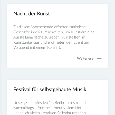
Nacht der Kunst
Zu diesem Wochenende öffneten zahlreiche
Geschäfte ihre Räumlichkeiten, um Künstlern eine
Ausstellungsfläche zu geben. Wir stellten im
Kunsttanker aus und eröffneten den Event am
Vorabend mit einem Konzert.
Weiterlesen ⟶
Festival für selbstgebaute Musik
Unser „Stammfestival“ in Berlin – diesmal mit
Nachmittagsauftritt bei erneut vollem Hof und
unendlich vielen kreativen Selbstbauständen.