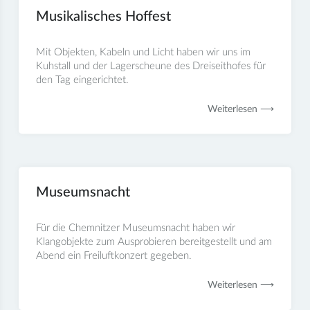
Musikalisches Hoffest
Mit Objekten, Kabeln und Licht haben wir uns im
Kuhstall und der Lagerscheune des Dreiseithofes für
den Tag eingerichtet.
Weiterlesen ⟶
Museumsnacht
Für die Chemnitzer Museumsnacht haben wir
Klangobjekte zum Ausprobieren bereitgestellt und am
Abend ein Freiluftkonzert gegeben.
Weiterlesen ⟶