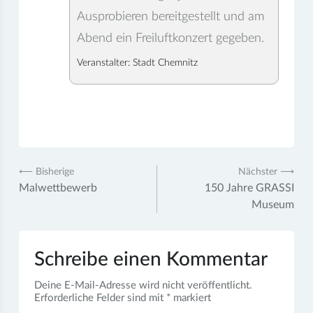
Ausprobieren bereitgestellt und am
Abend ein Freiluftkonzert gegeben.
Veranstalter: Stadt Chemnitz
Beitragsnavigation
⟵ Bisherige
Nächster ⟶
Malwettbewerb
150 Jahre GRASSI
Museum
Schreibe einen Kommentar
Deine E-Mail-Adresse wird nicht veröffentlicht.
Erforderliche Felder sind mit
*
markiert