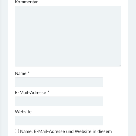
Kommentar
Name
*
E-Mail-Adresse
*
Website
Name, E-Mail-Adresse und Website in diesem