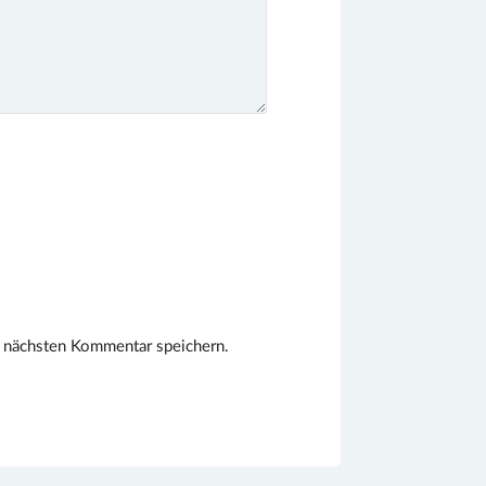
 nächsten Kommentar speichern.