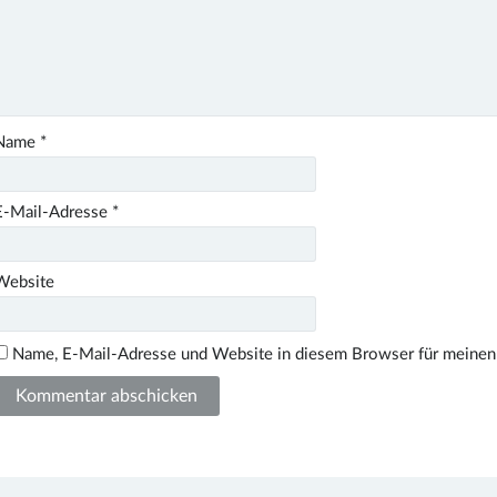
Name
*
E-Mail-Adresse
*
Website
Name, E-Mail-Adresse und Website in diesem Browser für meinen