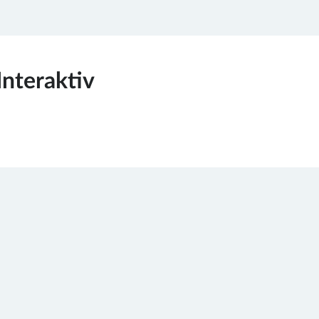
Interaktiv